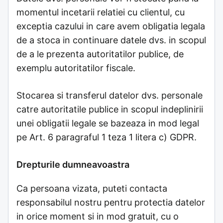
momentul incetarii relatiei cu clientul, cu
exceptia cazului in care avem obligatia legala
de a stoca in continuare datele dvs. in scopul
de a le prezenta autoritatilor publice, de
exemplu autoritatilor fiscale.
Stocarea si transferul datelor dvs. personale
catre autoritatile publice in scopul indeplinirii
unei obligatii legale se bazeaza in mod legal
pe Art. 6 paragraful 1 teza 1 litera c) GDPR.
Drepturile dumneavoastra
Ca persoana vizata, puteti contacta
responsabilul nostru pentru protectia datelor
in orice moment si in mod gratuit, cu o