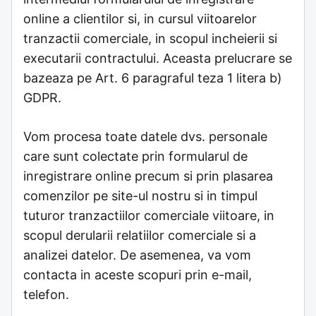
online a clientilor si, in cursul viitoarelor
tranzactii comerciale, in scopul incheierii si
executarii contractului. Aceasta prelucrare se
bazeaza pe Art. 6 paragraful teza 1 litera b)
GDPR.
Vom procesa toate datele dvs. personale
care sunt colectate prin formularul de
inregistrare online precum si prin plasarea
comenzilor pe site-ul nostru si in timpul
tuturor tranzactiilor comerciale viitoare, in
scopul derularii relatiilor comerciale si a
analizei datelor. De asemenea, va vom
contacta in aceste scopuri prin e-mail,
telefon.