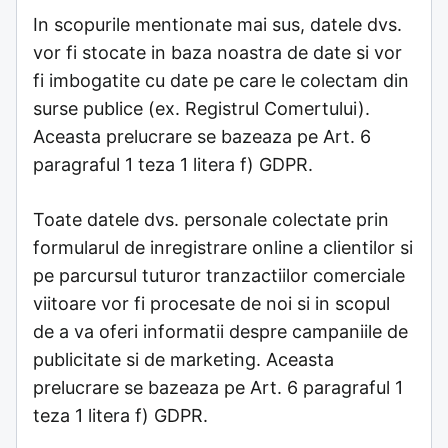
In scopurile mentionate mai sus, datele dvs.
vor fi stocate in baza noastra de date si vor
fi imbogatite cu date pe care le colectam din
surse publice (ex. Registrul Comertului).
Aceasta prelucrare se bazeaza pe Art. 6
paragraful 1 teza 1 litera f) GDPR.
Toate datele dvs. personale colectate prin
formularul de inregistrare online a clientilor si
pe parcursul tuturor tranzactiilor comerciale
viitoare vor fi procesate de noi si in scopul
de a va oferi informatii despre campaniile de
publicitate si de marketing. Aceasta
prelucrare se bazeaza pe Art. 6 paragraful 1
teza 1 litera f) GDPR.