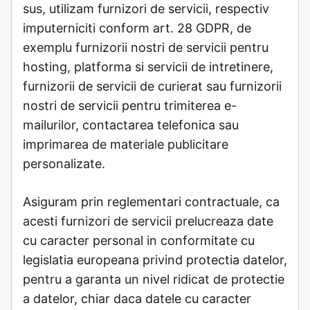
sus, utilizam furnizori de servicii, respectiv
imputerniciti conform art. 28 GDPR, de
exemplu furnizorii nostri de servicii pentru
hosting, platforma si servicii de intretinere,
furnizorii de servicii de curierat sau furnizorii
nostri de servicii pentru trimiterea e-
mailurilor, contactarea telefonica sau
imprimarea de materiale publicitare
personalizate.
Asiguram prin reglementari contractuale, ca
acesti furnizori de servicii prelucreaza date
cu caracter personal in conformitate cu
legislatia europeana privind protectia datelor,
pentru a garanta un nivel ridicat de protectie
a datelor, chiar daca datele cu caracter