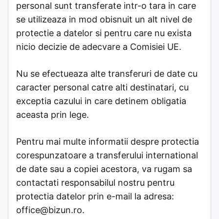
personal sunt transferate intr-o tara in care
se utilizeaza in mod obisnuit un alt nivel de
protectie a datelor si pentru care nu exista
nicio decizie de adecvare a Comisiei UE.
Nu se efectueaza alte transferuri de date cu
caracter personal catre alti destinatari, cu
exceptia cazului in care detinem obligatia
aceasta prin lege.
Pentru mai multe informatii despre protectia
corespunzatoare a transferului international
de date sau a copiei acestora, va rugam sa
contactati responsabilul nostru pentru
protectia datelor prin e-mail la adresa:
office@bizun.ro
.