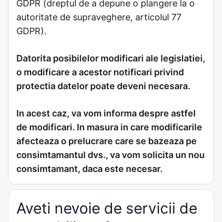
GDPR (dreptul de a depune o plangere la o
autoritate de supraveghere, articolul 77
GDPR).
Datorita posibilelor modificari ale legislatiei,
o modificare a acestor notificari privind
protectia datelor poate deveni necesara.
In acest caz, va vom informa despre astfel
de modificari. In masura in care modificarile
afecteaza o prelucrare care se bazeaza pe
consimtamantul dvs., va vom solicita un nou
consimtamant, daca este necesar.
Aveti nevoie de servicii de