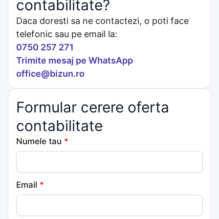
contabilitate?
Daca doresti sa ne contactezi, o poti face
telefonic sau pe email la:
0750 257 271
Trimite mesaj pe WhatsApp
office@bizun.ro
Formular cerere oferta
contabilitate
Numele tau
*
Email
*