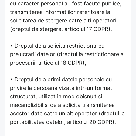
cu caracter personal au fost facute publice,
transmiterea informatiilor referitoare la
solicitarea de stergere catre alti operatori
(dreptul de stergere, articolul 17 GDPR),
• Dreptul de a solicita restrictionarea
prelucrarii datelor (dreptul la restrictionare a
procesarii, articolul 18 GDPR),
• Dreptul de a primi datele personale cu
privire la persoana vizata intr-un format
structurat, utilizat in mod obisnuit si
mecanolizibil si de a solicita transmiterea
acestor date catre un alt operator (dreptul la
portabilitatea datelor, articolul 20 GDPR),