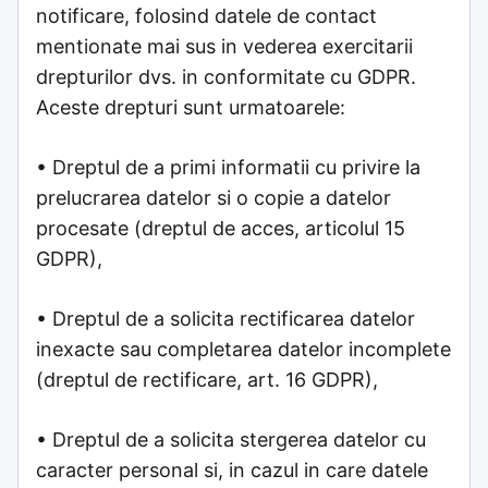
notificare, folosind datele de contact
mentionate mai sus in vederea exercitarii
drepturilor dvs. in conformitate cu GDPR.
Aceste drepturi sunt urmatoarele:
• Dreptul de a primi informatii cu privire la
prelucrarea datelor si o copie a datelor
procesate (dreptul de acces, articolul 15
GDPR),
• Dreptul de a solicita rectificarea datelor
inexacte sau completarea datelor incomplete
(dreptul de rectificare, art. 16 GDPR),
• Dreptul de a solicita stergerea datelor cu
caracter personal si, in cazul in care datele