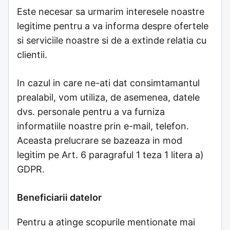
Este necesar sa urmarim interesele noastre
legitime pentru a va informa despre ofertele
si serviciile noastre si de a extinde relatia cu
clientii.
In cazul in care ne-ati dat consimtamantul
prealabil, vom utiliza, de asemenea, datele
dvs. personale pentru a va furniza
informatiile noastre prin e-mail, telefon.
Aceasta prelucrare se bazeaza in mod
legitim pe Art. 6 paragraful 1 teza 1 litera a)
GDPR.
Beneficiarii datelor
Pentru a atinge scopurile mentionate mai