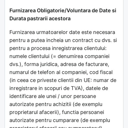
Furnizarea Obligatorie/Voluntara de Date si
Durata pastrarii acestora
Furnizarea urmatoarelor date este necesara
pentru a putea incheia un contract cu dvs. si
pentru a procesa inregistrarea clientului:
numele clientului (= denumirea companiei
dvs.), forma juridica, adresa de facturare,
numarul de telefon al companiei, cod fiscal
(in ceea ce priveste clientii din UE: numar de
inregistrare in scopuri de TVA), datele de
identificare ale unei / unor persoane
autorizate pentru achizitii (de exemplu
proprietarul afacerii), functia persoanei
autorizate pentru cumparare (de exemplu