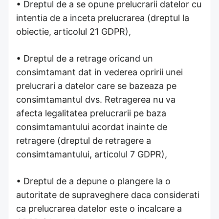
• Dreptul de a se opune prelucrarii datelor cu
intentia de a inceta prelucrarea (dreptul la
obiectie, articolul 21 GDPR),
• Dreptul de a retrage oricand un
consimtamant dat in vederea opririi unei
prelucrari a datelor care se bazeaza pe
consimtamantul dvs. Retragerea nu va
afecta legalitatea prelucrarii pe baza
consimtamantului acordat inainte de
retragere (dreptul de retragere a
consimtamantului, articolul 7 GDPR),
• Dreptul de a depune o plangere la o
autoritate de supraveghere daca considerati
ca prelucrarea datelor este o incalcare a