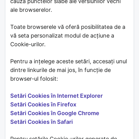
cauza punctelor slabe ale versiunilor vechi
ale browserelor.
Toate browserele vă oferă posibilitatea de a
vă seta personalizat modul de acțiune a
Cookie-urilor.
Pentru a ințelege aceste setări, accesați unul
dintre linkurile de mai jos, în funcție de
browser-ul folosit:
Setări Cookies în Internet Explorer
Setări Cookies în Firefox
Setări Cookies în Google Chrome
Setări Cookies în Safari
Pentru setările Cookie-urilor generate de