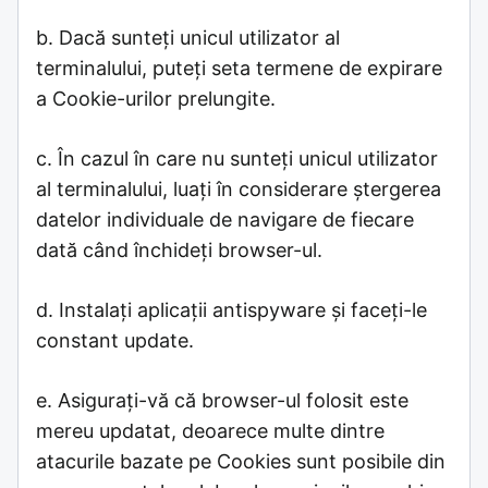
b. Dacă sunteți unicul utilizator al
terminalului, puteți seta termene de expirare
a Cookie-urilor prelungite.
c. În cazul în care nu sunteți unicul utilizator
al terminalului, luați în considerare ștergerea
datelor individuale de navigare de fiecare
dată când închideți browser-ul.
d. Instalați aplicații antispyware și faceți-le
constant update.
e. Asigurați-vă că browser-ul folosit este
mereu updatat, deoarece multe dintre
atacurile bazate pe Cookies sunt posibile din