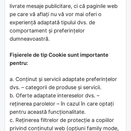
livrate mesaje publicitare, ci că paginile web
pe care vă aflați nu vă vor mai oferi o
experiență adaptată tipului dvs. de
comportament și preferințelor
dumneavoastră.
Fișierele de tip Cookie sunt importante
pentru:
a. Conținut și servicii adaptate preferințelor
dvs. – categorii de produse și servicii.
b. Oferte adaptate intereselor dvs. –
reținerea parolelor – în cazul în care optați
pentru această funcționalitate.
c. Reținerea filtrelor de protecție a copiilor
privind conținutul web (opțiuni family mode,