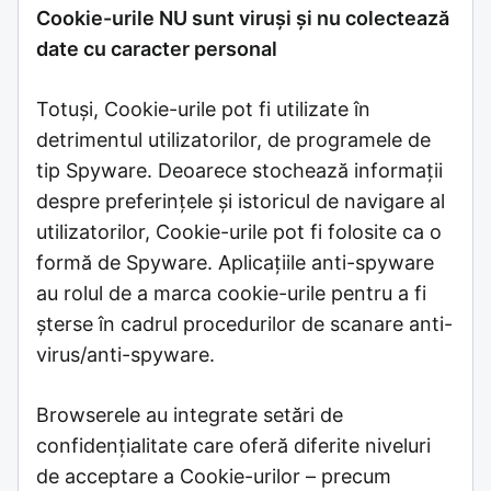
Cookie-urile NU sunt viruși și nu colectează
date cu caracter personal
Totuși, Cookie-urile pot fi utilizate în
detrimentul utilizatorilor, de programele de
tip Spyware. Deoarece stochează informații
despre preferințele și istoricul de navigare al
utilizatorilor, Cookie-urile pot fi folosite ca o
formă de Spyware. Aplicațiile anti-spyware
au rolul de a marca cookie-urile pentru a fi
șterse în cadrul procedurilor de scanare anti-
virus/anti-spyware.
Browserele au integrate setări de
confidențialitate care oferă diferite niveluri
de acceptare a Cookie-urilor – precum