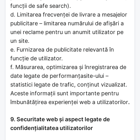
funcții de safe search).
d. Limitarea frecvenței de livrare a mesajelor
publicitare – limitarea numărului de afișări a
unei reclame pentru un anumit utilizator pe
un site.
e. Furnizarea de publicitate relevantă în
funcție de utilizator.
f. Măsurarea, optimizarea și înregistrarea de
date legate de performanțasite-ului –
statistici legate de trafic, conținut vizualizat.
Aceste informații sunt importante pentru
îmbunătățirea experienței web a utilizatorilor
.
9. Securitate web și aspect legate de
confidențialitatea utilizatorilor