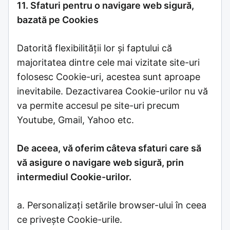
11. Sfaturi pentru o navigare web sigură,
bazată pe Cookies
Datorită flexibilității lor și faptului că
majoritatea dintre cele mai vizitate site-uri
folosesc Cookie-uri, acestea sunt aproape
inevitabile. Dezactivarea Cookie-urilor nu vă
va permite accesul pe site-uri precum
Youtube, Gmail, Yahoo etc.
De aceea, vă oferim câteva sfaturi care să
vă asigure o navigare web sigură, prin
intermediul Cookie-urilor.
a. Personalizați setările browser-ului în ceea
ce privește Cookie-urile.