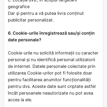
geografice
Dar și pentru a vă putea livra conținut
publicitar personalizat.
6. Cookie-urile înregistrează sau/și conțin
date personale?
Cookie-urile nu solicită informații cu caracter
personal și nu identifică personal utilizatorii
de internet. Datele personale colectate prin
utilizarea Cookie-urilor pot fi folosite doar
pentru facilitarea anumitor funcționalități
pentru dvs. Aceste date sunt criptate astfel
încât persoanele neautorizate nu pot avea
acces la ele.