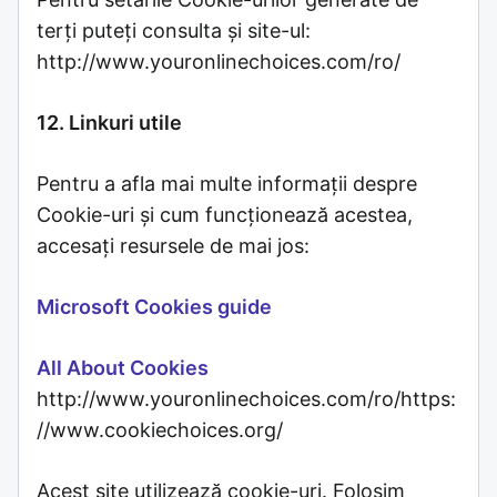
terți puteți consulta și site-ul:
http://www.youronlinechoices.com/ro/
12. Linkuri utile
Pentru a afla mai multe informații despre
Cookie-uri și cum funcționează acestea,
accesați resursele de mai jos:
Microsoft Cookies guide
All About Cookies
http://www.youronlinechoices.com/ro/https:
//www.cookiechoices.org/
Acest site utilizează cookie-uri. Folosim