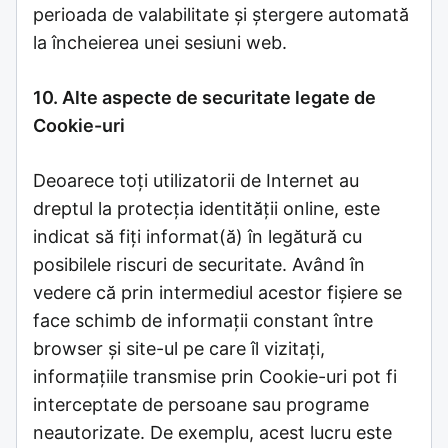
perioada de valabilitate și ștergere automată
la încheierea unei sesiuni web.
10. Alte aspecte de securitate legate de
Cookie-uri
Deoarece toți utilizatorii de Internet au
dreptul la protecția identității online, este
indicat să fiți informat(ă) în legătură cu
posibilele riscuri de securitate. Având în
vedere că prin intermediul acestor fișiere se
face schimb de informații constant între
browser și site-ul pe care îl vizitați,
informațiile transmise prin Cookie-uri pot fi
interceptate de persoane sau programe
neautorizate. De exemplu, acest lucru este