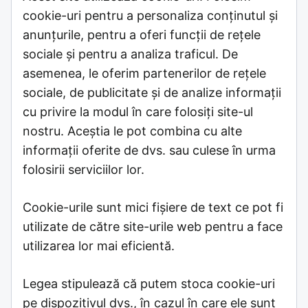
cookie-uri pentru a personaliza conținutul și
anunțurile, pentru a oferi funcții de rețele
sociale și pentru a analiza traficul. De
asemenea, le oferim partenerilor de rețele
sociale, de publicitate și de analize informații
cu privire la modul în care folosiți site-ul
nostru. Aceștia le pot combina cu alte
informații oferite de dvs. sau culese în urma
folosirii serviciilor lor.
Cookie-urile sunt mici fişiere de text ce pot fi
utilizate de către site-urile web pentru a face
utilizarea lor mai eficientă.
Legea stipulează că putem stoca cookie-uri
pe dispozitivul dvs., în cazul în care ele sunt