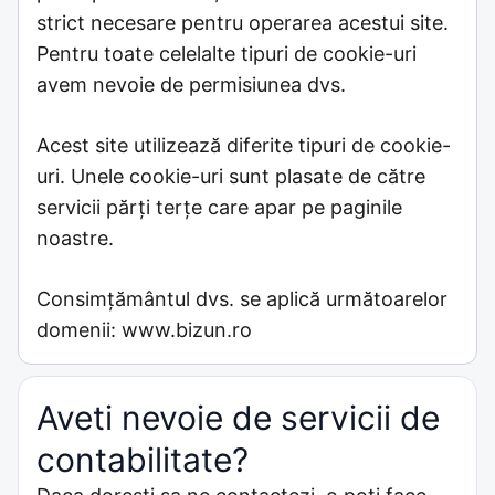
strict necesare pentru operarea acestui site.
Pentru toate celelalte tipuri de cookie-uri
avem nevoie de permisiunea dvs.
Acest site utilizează diferite tipuri de cookie-
uri. Unele cookie-uri sunt plasate de către
servicii părţi terţe care apar pe paginile
noastre.
Consimţământul dvs. se aplică următoarelor
domenii: www.bizun.ro
Aveti nevoie de servicii de
contabilitate?