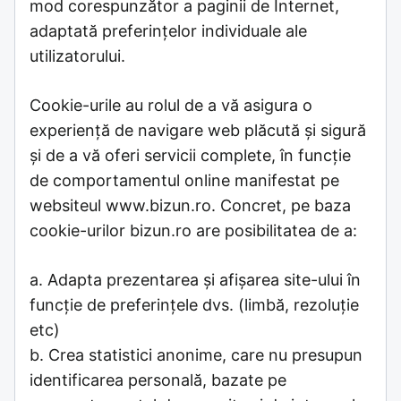
mod corespunzător a paginii de Internet,
adaptată preferinţelor individuale ale
utilizatorului.
Cookie-urile au rolul de a vă asigura o
experiență de navigare web plăcută și sigură
și de a vă oferi servicii complete, în funcție
de comportamentul online manifestat pe
websiteul www.bizun.ro. Concret, pe baza
cookie-urilor bizun.ro are posibilitatea de a:
a. Adapta prezentarea și afișarea site-ului în
funcție de preferințele dvs. (limbă, rezoluție
etc)
b. Crea statistici anonime, care nu presupun
identificarea personală, bazate pe