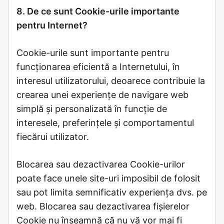
8. De ce sunt Cookie-urile importante
pentru Internet?
Cookie-urile sunt importante pentru
funcționarea eficientă a Internetului, în
interesul utilizatorului, deoarece contribuie la
crearea unei experiențe de navigare web
simplă și personalizată în funcție de
interesele, preferințele și comportamentul
fiecărui utilizator.
Blocarea sau dezactivarea Cookie-urilor
poate face unele site-uri imposibil de folosit
sau pot limita semnificativ experiența dvs. pe
web. Blocarea sau dezactivarea fișierelor
Cookie nu înseamnă că nu vă vor mai fi