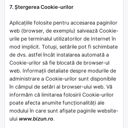
7. Ștergerea Cookie-urilor
Aplicațiile folosite pentru accesarea paginilor
web (browser, de exemplu) salvează Cookie-
urile pe terminalul utilizatorilor de Internet în
mod implicit. Totuși, setările pot fi schimbate
de dvs. astfel încât instalarea automată a
Cookie-urilor să fie blocată de browser-ul
web. Informații detaliate despre modurile de
administrare a Cookie-urilor sunt disponibile
în câmpul de setări al browser-ului web. Vă
informăm că limitarea folosirii Cookie-urilor
poate afecta anumite funcționalități ale
modului în care sunt afișate paginile website-
ului
www.bizun.ro
.