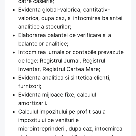
catre casierie;
Evidenta global-valorica, cantitativ-
valorica, dupa caz, si intocmirea balantei
analitice a stocurilor;
Elaborarea balantei de verificare si a
balantelor analitice;
Intocmirea jurnalelor contabile prevazute
de lege: Registrul Jurnal, Registrul
Inventar, Registrul Cartea Mare;
Evidenta analitica si sintetica clienti,
furnizori;
Evidenta mijloace fixe, calculul
amortizarii.
Calculul impozitului pe profit sau a
impozitului pe veniturile
microintreprinderii, dupa caz, intocmirea