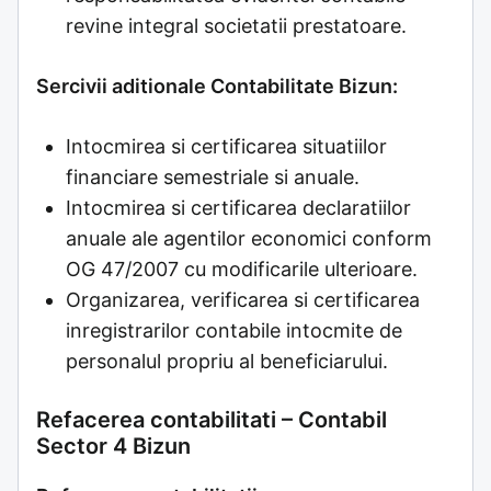
revine integral societatii prestatoare.
Sercivii aditionale Contabilitate Bizun:
Intocmirea si certificarea situatiilor
financiare semestriale si anuale.
Intocmirea si certificarea declaratiilor
anuale ale agentilor economici conform
OG 47/2007 cu modificarile ulterioare.
Organizarea, verificarea si certificarea
inregistrarilor contabile intocmite de
personalul propriu al beneficiarului.
Refacerea contabilitati – Contabil
Sector 4 Bizun