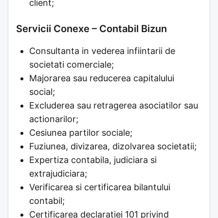
client;
Servicii Conexe – Contabil Bizun
Consultanta in vederea infiintarii de
societati comerciale;
Majorarea sau reducerea capitalului
social;
Excluderea sau retragerea asociatilor sau
actionarilor;
Cesiunea partilor sociale;
Fuziunea, divizarea, dizolvarea societatii;
Expertiza contabila, judiciara si
extrajudiciara;
Verificarea si certificarea bilantului
contabil;
Certificarea declaratiei 101 privind