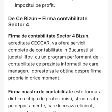
impozitul pe profit.
De Ce Bizun – Firma contabilitate
Sector 4
Firma de contabilitate Sector 4 Bizun
,
acreditata CECCAR, va ofera servicii
complete de contabilitate in Bucuresti si
judetul Ilfov, cu un program performant de
contabilitate ce prezinta informatii pe care
managerul doreste sa le obtina despre firma
proprie in orice moment.
Firma noastra de contabilitate
este formata
dintr-o echipa de profesionisti, structurata
pe departamente, care lucreaza eficient,