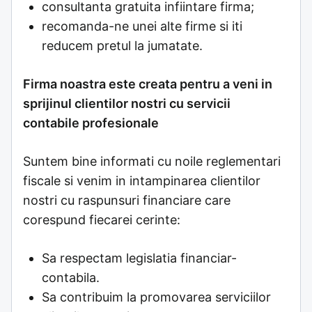
consultanta gratuita infiintare firma;
recomanda-ne unei alte firme si iti
reducem pretul la jumatate.
Firma noastra este creata pentru a veni in
sprijinul clientilor nostri cu servicii
contabile profesionale
Suntem bine informati cu noile reglementari
fiscale si venim in intampinarea clientilor
nostri cu raspunsuri financiare care
corespund fiecarei cerinte:
Sa respectam legislatia financiar-
contabila.
Sa contribuim la promovarea serviciilor