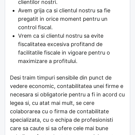
clientilor nostri.
Avem grija ca si clientul nostru sa fie
pregatit in orice moment pentru un
control fiscal.
Vrem ca si clientul nostru sa evite
fiscalitatea excesiva profitand de
facilitatile fiscale in vigoare pentru o
maximizare a profitului.
Desi traim timpuri sensibile din punct de
vedere economic, contabilitatea unei firme e
necesara si obligatorie pentru a fi in acord cu
legea si, cu atat mai mult, se cere
colaborarea cu o firma de contabilitate
specializata, cu o echipa de profesionisti
care sa caute si sa ofere cele mai bune