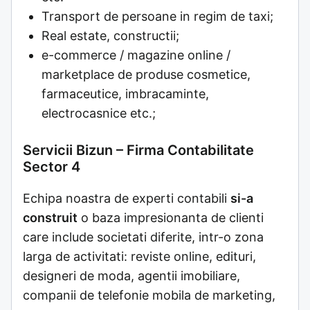
Transport de persoane in regim de taxi;
Real estate, constructii;
e-commerce / magazine online /
marketplace de produse cosmetice,
farmaceutice, imbracaminte,
electrocasnice etc.;
Servicii Bizun – Firma Contabilitate
Sector 4
Echipa noastra de experti contabili
si-a
construit
o baza impresionanta de clienti
care include societati diferite, intr-o zona
larga de activitati: reviste online, edituri,
designeri de moda, agentii imobiliare,
companii de telefonie mobila de marketing,