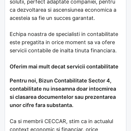
solutii, perfect adaptate companiei, pentru
ca dezvoltarea si ascensiunea economica a
acesteia sa fie un succes garantat.
Echipa noastra de specialisti in contabilitate
este pregatita in orice moment sa va ofere
servicii contabile de inalta tinuta financiara.
Oferim mai mult decat servicii contabilitate
Pentru noi, Bizun Contabilitate Sector 4,
contabilitate nu inseamna doar intocmirea
si clasarea documentelor sau prezentarea
unor cifre fara substanta.
Ca si membrii CECCAR, stim ca in actualul
context economic si financiar, orice