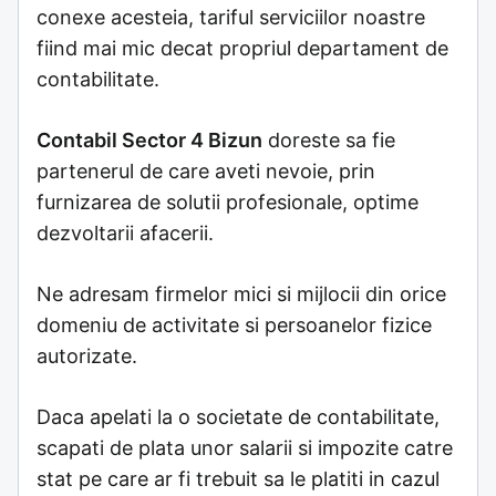
conexe acesteia, tariful serviciilor noastre
fiind mai mic decat propriul departament de
contabilitate.
Contabil Sector 4 Bizun
doreste sa fie
partenerul de care aveti nevoie, prin
furnizarea de solutii profesionale, optime
dezvoltarii afacerii.
Ne adresam firmelor mici si mijlocii din orice
domeniu de activitate si persoanelor fizice
autorizate.
Daca apelati la o societate de contabilitate,
scapati de plata unor salarii si impozite catre
stat pe care ar fi trebuit sa le platiti in cazul