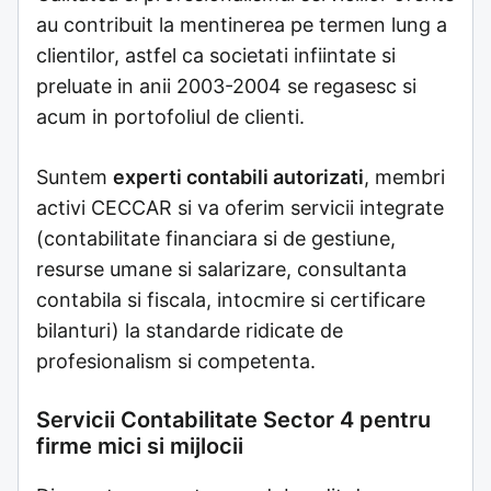
au contribuit la mentinerea pe termen lung a
clientilor, astfel ca societati infiintate si
preluate in anii 2003-2004 se regasesc si
acum in portofoliul de clienti.
Suntem
experti contabili autorizati
, membri
activi CECCAR si va oferim servicii integrate
(contabilitate financiara si de gestiune,
resurse umane si salarizare, consultanta
contabila si fiscala, intocmire si certificare
bilanturi) la standarde ridicate de
profesionalism si competenta.
Servicii Contabilitate Sector 4 pentru
firme mici si mijlocii