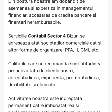
Din postura noastra am dobandit de
asemenea si expertiza in managementul
financiar, accesarea de credite bancare si
finantari nerambursabile.
Serviciile
Contabil Sector 4
Bizun se
adreseaza atat societatilor comerciale cat si
altor forme de organizare: PFA, II, CMI, etc.
Calitatile care ne recomanda sunt atitudinea
proactiva fata de clientii nostri,
corectitudinea, experienta, promptitudinea,
flexibilitate si eficienta.
Activitatea noastra este indreptata
permanent catre imbunatatirea si