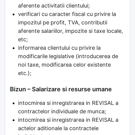
aferente activitatii clientului;
verificari cu caracter fiscal cu privire la
impozitul pe profit, TVA, contributii
aferente salariilor, impozite si taxe locale,
etc;
informarea clientului cu privire la
modificarile legislative (introducerea de
noi taxe, modificarea celor existente
etc.);
Bizun – Salarizare si resurse umane
intocmirea si inregistrarea in REVISAL a
contractelor individuale de munca;
intocmirea si inregistrarea in REVISAL a
actelor aditionale la contractele