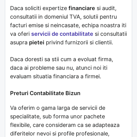
Daca soliciti expertize
financiare
si audit,
consultatii in domeniul TVA, solutii pentru
facturi emise si neincasate, echipa noastra iti
va oferi
servicii de contabilitate
si consultatii
asupra
pietei
privind furnizorii si clientii.
Daca doresti sa stii cum a evoluat firma,
daca ai probleme sau nu, atunci noi iti
evaluam situatia financiara a firmei.
Preturi Contabilitate Bizun
Va oferim o gama larga de servicii de
specialitate, sub forma unor pachete
flexibile, care consideram ca se adapteaza
diferitelor nevoi si profile profesionale,