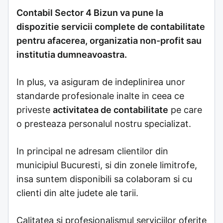
Contabil Sector 4 Bizun va pune la
dispozitie servicii complete de contabilitate
pentru afacerea, organizatia non-profit sau
institutia dumneavoastra.
In plus, va asiguram de indeplinirea unor
standarde profesionale inalte in ceea ce
priveste
activitatea de contabilitate
pe care
o presteaza personalul nostru specializat.
In principal ne adresam clientilor din
municipiul Bucuresti, si din zonele limitrofe,
insa suntem disponibili sa colaboram si cu
clienti din alte judete ale tarii.
Calitatea si profesionalismul serviciilor oferite