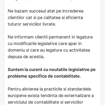
Ne bazam succesul atat pe increderea
clientilor cat si pe calitatea si eficienta
tuturor serviciilor livrate.
Ne informam clientii permanent in legatura
cu modificarile legislative care apar in
domeniu si care au legatura cu activitatea
depusa de acestia.
Suntem la curent cu noutatile legislative pe
probleme specifice de contabilitate.
Pentru alinierea la practicile si standardele
europene exista tendinta de externalizare a
serviciului de contabilitate si serviciilor