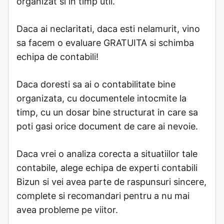
organizat si in timp util.
Daca ai neclaritati, daca esti nelamurit, vino
sa facem o evaluare GRATUITA si schimba
echipa de contabili!
Daca doresti sa ai o contabilitate bine
organizata, cu documentele intocmite la
timp, cu un dosar bine structurat in care sa
poti gasi orice document de care ai nevoie.
Daca vrei o analiza corecta a situatiilor tale
contabile, alege echipa de experti contabili
Bizun si vei avea parte de raspunsuri sincere,
complete si recomandari pentru a nu mai
avea probleme pe viitor.