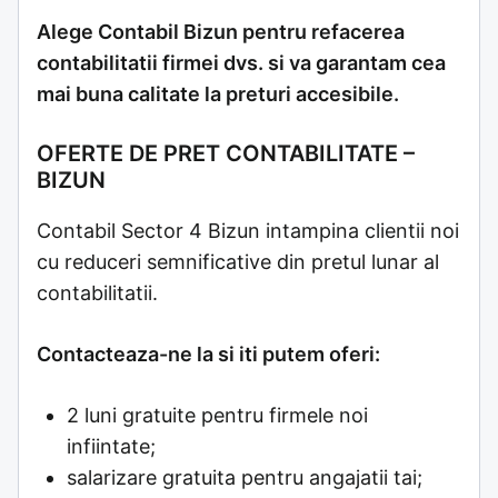
Alege Contabil Bizun pentru refacerea
contabilitatii firmei dvs. si va garantam cea
mai buna calitate la preturi accesibile.
OFERTE DE PRET CONTABILITATE –
BIZUN
Contabil Sector 4 Bizun intampina clientii noi
cu reduceri semnificative din pretul lunar al
contabilitatii.
Contacteaza-ne la si iti putem oferi:
2 luni gratuite pentru firmele noi
infiintate;
salarizare gratuita pentru angajatii tai;