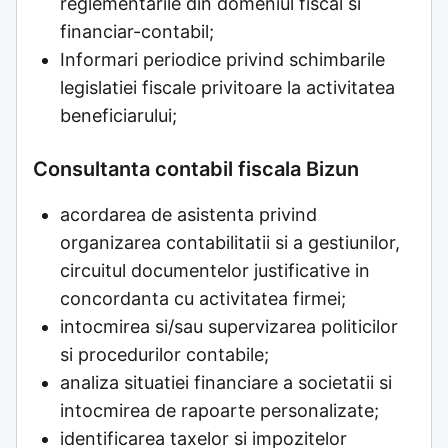
reglementarile din domeniul fiscal si
financiar-contabil;
Informari periodice privind schimbarile
legislatiei fiscale privitoare la activitatea
beneficiarului;
Consultanta contabil fiscala Bizun
acordarea de asistenta privind
organizarea contabilitatii si a gestiunilor,
circuitul documentelor justificative in
concordanta cu activitatea firmei;
intocmirea si/sau supervizarea politicilor
si procedurilor contabile;
analiza situatiei financiare a societatii si
intocmirea de rapoarte personalizate;
identificarea taxelor si impozitelor