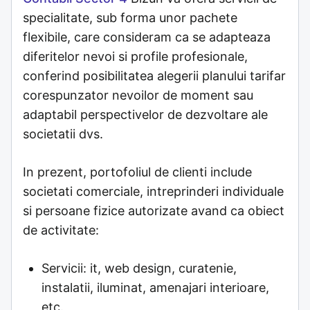
specialitate, sub forma unor pachete
flexibile, care consideram ca se adapteaza
diferitelor nevoi si profile profesionale,
conferind posibilitatea alegerii planului tarifar
corespunzator nevoilor de moment sau
adaptabil perspectivelor de dezvoltare ale
societatii dvs.
In prezent, portofoliul de clienti include
societati comerciale, intreprinderi individuale
si persoane fizice autorizate avand ca obiect
de activitate:
Servicii: it, web design, curatenie,
instalatii, iluminat, amenajari interioare,
etc.