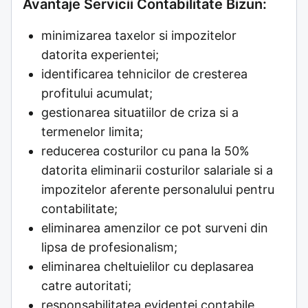
Avantaje Servicii Contabilitate Bizun:
minimizarea taxelor si impozitelor
datorita experientei;
identificarea tehnicilor de cresterea
profitului acumulat;
gestionarea situatiilor de criza si a
termenelor limita;
reducerea costurilor cu pana la 50%
datorita eliminarii costurilor salariale si a
impozitelor aferente personalului pentru
contabilitate;
eliminarea amenzilor ce pot surveni din
lipsa de profesionalism;
eliminarea cheltuielilor cu deplasarea
catre autoritati;
responsabilitatea evidentei contabile