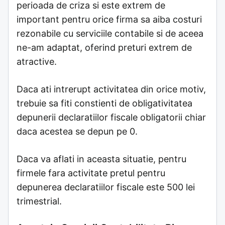
perioada de criza si este extrem de
important pentru orice firma sa aiba costuri
rezonabile cu serviciile contabile si de aceea
ne-am adaptat, oferind preturi extrem de
atractive.
Daca ati intrerupt activitatea din orice motiv,
trebuie sa fiti constienti de obligativitatea
depunerii declaratiilor fiscale obligatorii chiar
daca acestea se depun pe 0.
Daca va aflati in aceasta situatie, pentru
firmele fara activitate pretul pentru
depunerea declaratiilor fiscale este 500 lei
trimestrial.