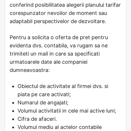
conferind posibilitatea alegerii planului tarifar
corespunzator nevoilor de moment sau
adaptabil perspectivelor de dezvoltare.
Pentru a solicita o oferta de pret pentru
evidenta dvs. contabila, va rugam sa ne
trimiteti un mail in care sa specificati
urmatoarele date ale companiei
dumneavoastra:
Obiectul de activitate al firmei dvs. si
piata pe care activati;
Numarul de angajati;
Volumul activitatii in cele mai active luni;
Cifra de afaceri.
Volumul mediu al actelor contabile