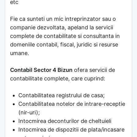
etc
Fie ca sunteti un mic intreprinzator sau o
companie dezvoltata, apeland la servicii
complete de contabilitate si consultanta in
domeniile contabil, fiscal, juridic si resurse
umane.
Contabil Sector 4 Bizun
ofera servicii de
contabilitate complete, care cuprind:
Contabilitatea registrului de casa;
Contabilitatea notelor de intrare-receptie
(nir-uri);
Intocmirea deconturilor de cheltuieli
Intocmirea de dispozitii de plata/incasare