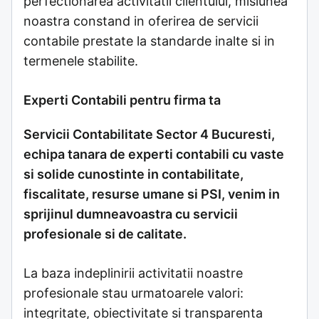
perfectionarea activitatii clientului, misiunea
noastra constand in oferirea de servicii
contabile prestate la standarde inalte si in
termenele stabilite.
Experti Contabili pentru firma ta
Servicii Contabilitate Sector 4 Bucuresti,
echipa tanara de experti contabili cu vaste
si solide cunostinte in contabilitate,
fiscalitate, resurse umane si PSI, venim in
sprijinul dumneavoastra cu servicii
profesionale si de calitate.
La baza indeplinirii activitatii noastre
profesionale stau urmatoarele valori:
integritate, obiectivitate si transparenta