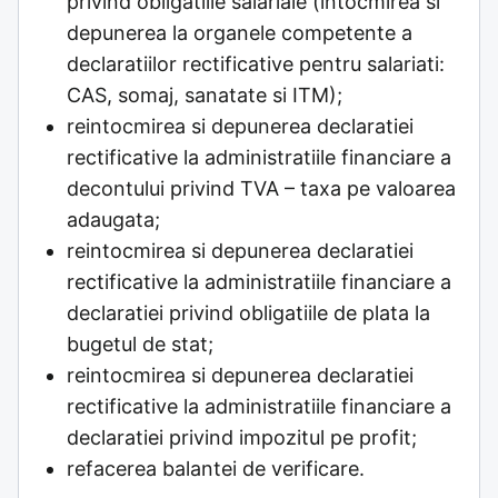
privind obligatiile salariale (intocmirea si
depunerea la organele competente a
declaratiilor rectificative pentru salariati:
CAS, somaj, sanatate si ITM);
reintocmirea si depunerea declaratiei
rectificative la administratiile financiare a
decontului privind TVA – taxa pe valoarea
adaugata;
reintocmirea si depunerea declaratiei
rectificative la administratiile financiare a
declaratiei privind obligatiile de plata la
bugetul de stat;
reintocmirea si depunerea declaratiei
rectificative la administratiile financiare a
declaratiei privind impozitul pe profit;
refacerea balantei de verificare.