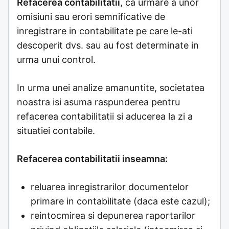
Refacerea contabilitatii
, ca urmare a unor
omisiuni sau erori semnificative de
inregistrare in contabilitate pe care le-ati
descoperit dvs. sau au fost determinate in
urma unui control.
In urma unei analize amanuntite, societatea
noastra isi asuma raspunderea pentru
refacerea contabilitatii si aducerea la zi a
situatiei contabile.
Refacerea contabilitatii inseamna:
reluarea inregistrarilor documentelor
primare in contabilitate (daca este cazul);
reintocmirea si depunerea raportarilor