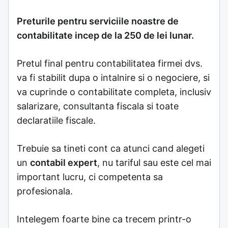
Preturile pentru serviciile noastre de
contabilitate incep de la 250 de lei lunar.
Pretul final pentru contabilitatea firmei dvs.
va fi stabilit dupa o intalnire si o negociere, si
va cuprinde o contabilitate completa, inclusiv
salarizare, consultanta fiscala si toate
declaratiile fiscale.
Trebuie sa tineti cont ca atunci cand alegeti
un
contabil expert
, nu tariful sau este cel mai
important lucru, ci competenta sa
profesionala.
Intelegem foarte bine ca trecem printr-o